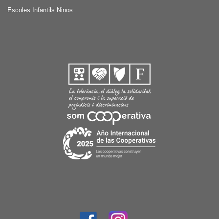
Escoles Infantils Ninos