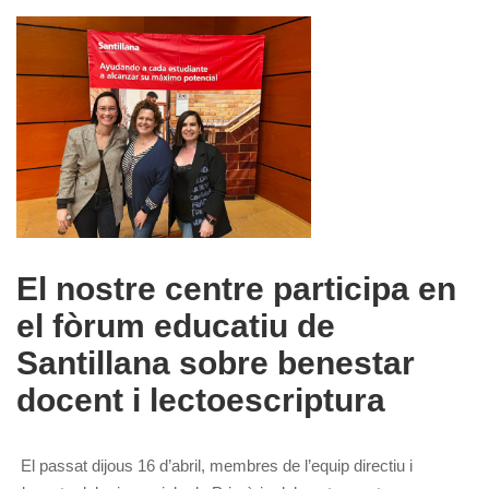
El nostre centre participa en
el fòrum educatiu de
Santillana sobre benestar
docent i lectoescriptura
El passat dijous 16 d’abril, membres de l’equip directiu i