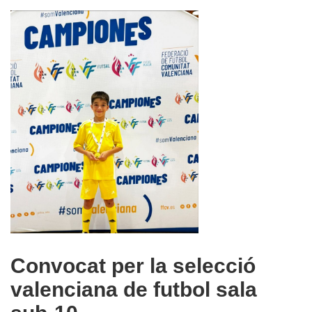
Convocat per la selecció
valenciana de futbol sala