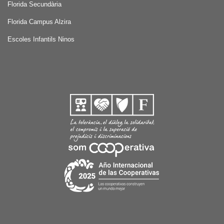
Florida Secundària
Florida Campus Alzira
Escoles Infantils Ninos