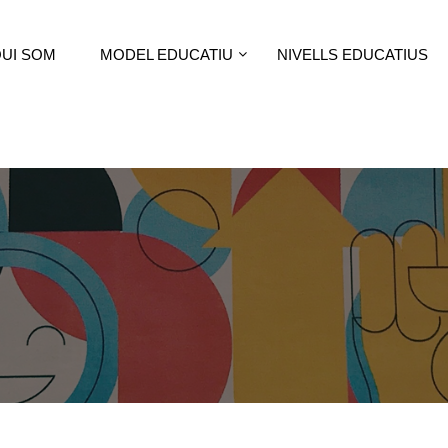
UI SOM
MODEL EDUCATIU
NIVELLS EDUCATIUS