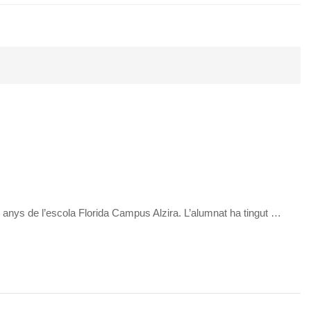
i 4 anys de l’escola Florida Campus Alzira. L’alumnat ha tingut …