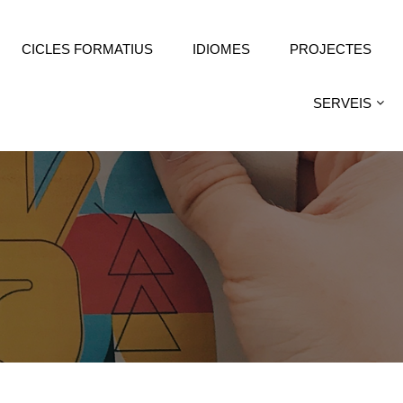
CICLES FORMATIUS
IDIOMES
PROJECTES
SERVEIS