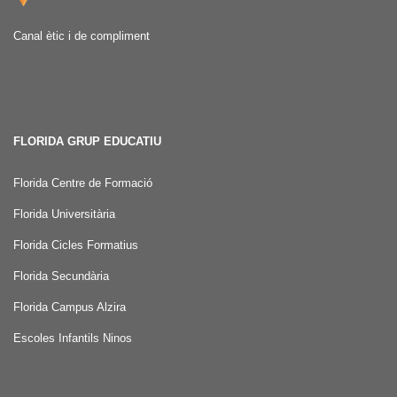
Canal ètic i de compliment
FLORIDA GRUP EDUCATIU
Florida Centre de Formació
Florida Universitària
Florida Cicles Formatius
Florida Secundària
Florida Campus Alzira
Escoles Infantils Ninos