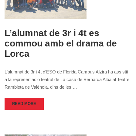
L’alumnat de 3r i 4t es
commou amb el drama de
Lorca
L’alumnat de 3r i 4t d’ESO de Florida Campus Alzira ha assistit
a la representació teatral de La casa de Bernarda Alba al Teatre
Rambleta de València, dins de les …
READ MORE