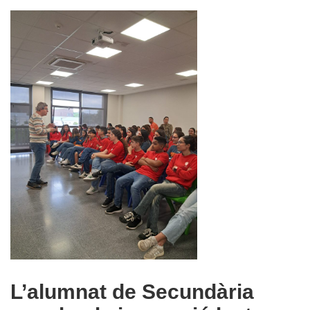
L’alumnat de Secundària