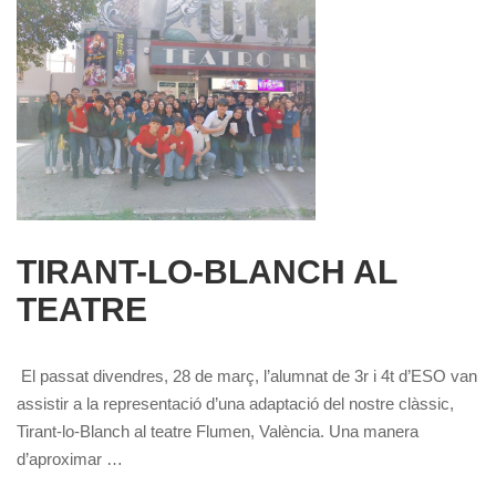
TIRANT-LO-BLANCH AL
TEATRE
El passat divendres, 28 de març, l’alumnat de 3r i 4t d’ESO van
assistir a la representació d’una adaptació del nostre clàssic,
Tirant-lo-Blanch al teatre Flumen, València. Una manera
d’aproximar …