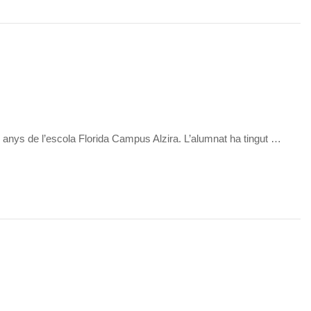
i 4 anys de l’escola Florida Campus Alzira. L’alumnat ha tingut …