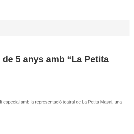
t de 5 anys amb “La Petita
t especial amb la representació teatral de La Petita Masai, una