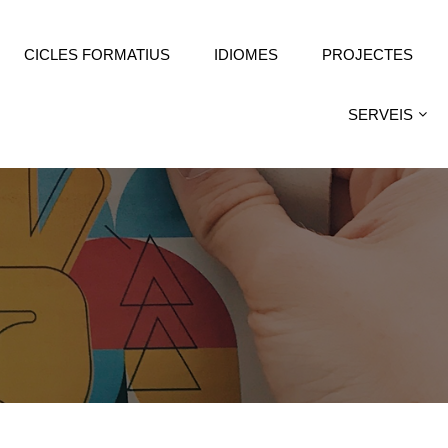
CICLES FORMATIUS
IDIOMES
PROJECTES
SERVEIS