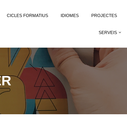
CICLES FORMATIUS
IDIOMES
PROJECTES
SERVEIS
ER