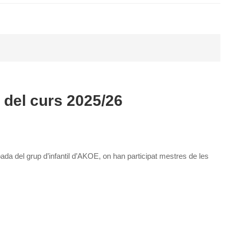
 del curs 2025/26
da del grup d’infantil d’AKOE, on han participat mestres de les