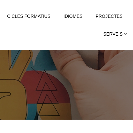
CICLES FORMATIUS
IDIOMES
PROJECTES
SERVEIS