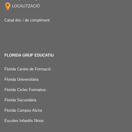
LOCALITZACIÓ
Canal ètic i de compliment
FLORIDA GRUP EDUCATIU
Florida Centre de Formació
Florida Universitària
Florida Cicles Formatius
Florida Secundària
Florida Campus Alzira
Escoles Infantils Ninos