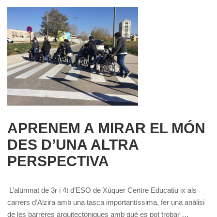
APRENEM A MIRAR EL MÓN
DES D’UNA ALTRA
PERSPECTIVA
L’alumnat de 3r i 4t d’ESO de Xúquer Centre Educatiu ix als
carrers d’Alzira amb una tasca importantíssima, fer una anàlisi
de les barreres arquitectòniques amb què es pot trobar …