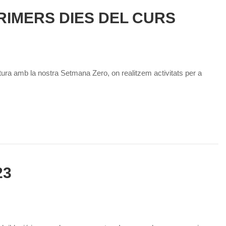
RIMERS DIES DEL CURS
ura amb la nostra Setmana Zero, on realitzem activitats per a
23