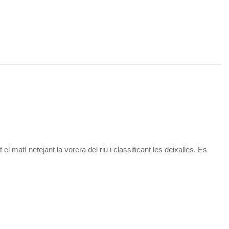
atí netejant la vorera del riu i classificant les deixalles. Es