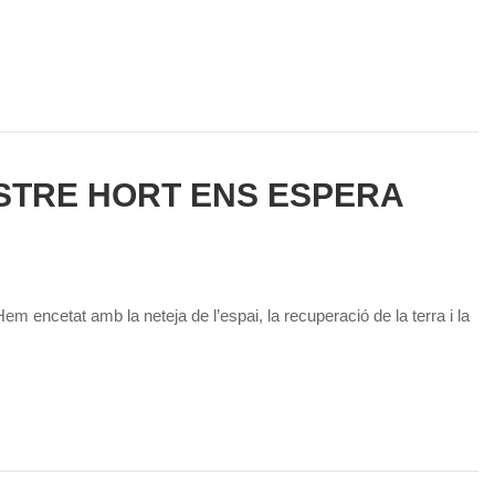
STRE HORT ENS ESPERA
m encetat amb la neteja de l’espai, la recuperació de la terra i la