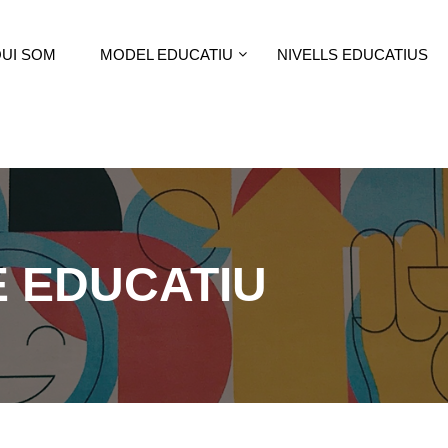
UI SOM
MODEL EDUCATIU
NIVELLS EDUCATIUS
 EDUCATIU