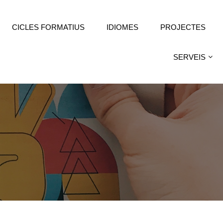
CICLES FORMATIUS
IDIOMES
PROJECTES
SERVEIS