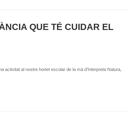
NCIA QUE TÉ CUIDAR EL
na activitat al nostre hortet escolar de la mà d’Interpreta Natura,