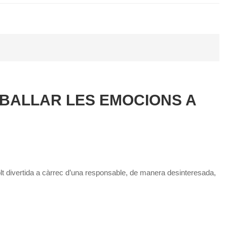
BALLAR LES EMOCIONS A
lt divertida a càrrec d’una responsable, de manera desinteresada,