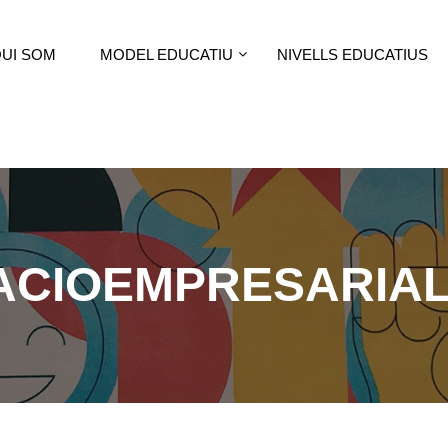
UI SOM
MODEL EDUCATIU
NIVELLS EDUCATIUS
ACIOEMPRESARIA