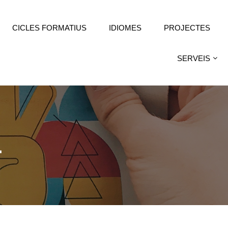
CICLES FORMATIUS
IDIOMES
PROJECTES
SERVEIS
L