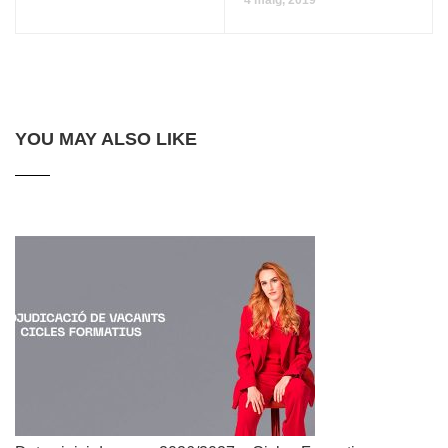
4 maig, 2019
YOU MAY ALSO LIKE