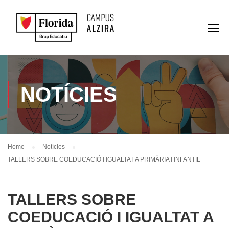
NOTÍCIES
Home
Notícies
TALLERS SOBRE COEDUCACIÓ I IGUALTAT A PRIMÀRIA I INFANTIL
TALLERS SOBRE
COEDUCACIÓ I IGUALTAT A