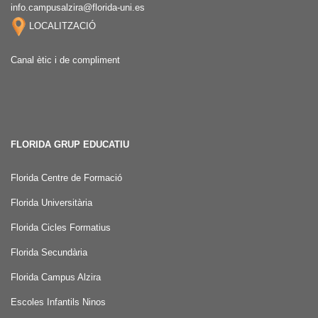
info.campusalzira@florida-uni.es
LOCALITZACIÓ
Canal ètic i de compliment
FLORIDA GRUP EDUCATIU
Florida Centre de Formació
Florida Universitària
Florida Cicles Formatius
Florida Secundària
Florida Campus Alzira
Escoles Infantils Ninos