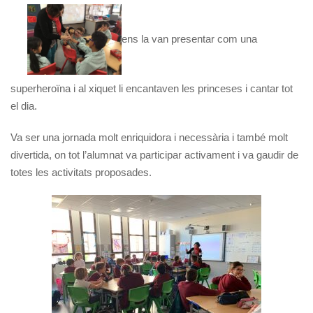
ens la van presentar com una
superheroïna i al xiquet li encantaven les princeses i cantar tot
el dia.
Va ser una jornada molt enriquidora i necessària i també molt
divertida, on tot l’alumnat va participar activament i va gaudir de
totes les activitats proposades.