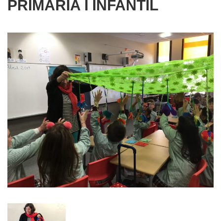
PRIMÀRIA I INFANTIL