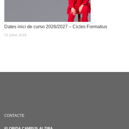
Dates inici de curso 2026/2027 – Cicles Formatius
31 juliol, 2026
CONTACTE
FLORIDA CAMPUS ALZIRA