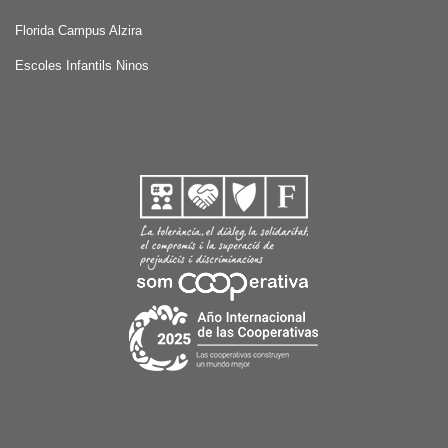
Florida Campus Alzira
Escoles Infantils Ninos