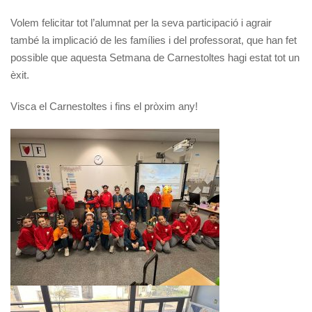
Volem felicitar tot l’alumnat per la seva participació i agrair
també la implicació de les famílies i del professorat, que han fet
possible que aquesta Setmana de Carnestoltes hagi estat tot un
èxit.
Visca el Carnestoltes i fins el pròxim any!