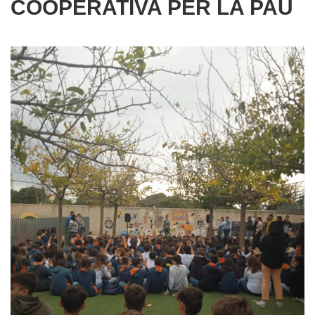
COOPERATIVA PER LA PAU