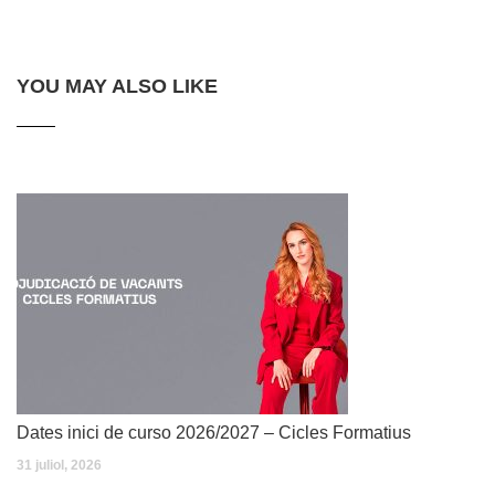
YOU MAY ALSO LIKE
Dates inici de curso 2026/2027 – Cicles Formatius
31 juliol, 2026