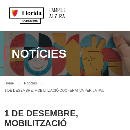
NOTÍCIES
Home
Notícies
1 DE DESEMBRE, MOBILITZACIÓ COOPERATIVA PER LA PAU
1 DE DESEMBRE,
MOBILITZACIÓ