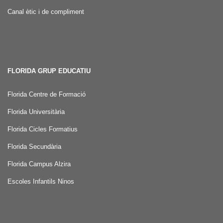
Canal ètic i de compliment
FLORIDA GRUP EDUCATIU
Florida Centre de Formació
Florida Universitària
Florida Cicles Formatius
Florida Secundària
Florida Campus Alzira
Escoles Infantils Ninos