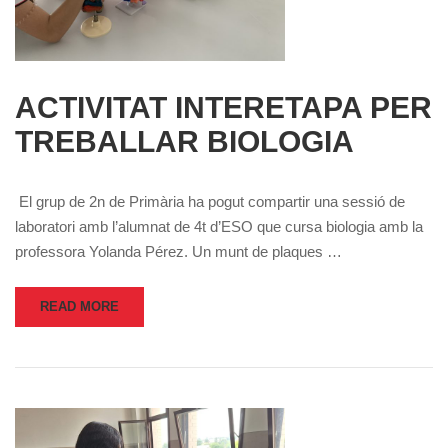
ACTIVITAT INTERETAPA PER
TREBALLAR BIOLOGIA
El grup de 2n de Primària ha pogut compartir una sessió de
laboratori amb l’alumnat de 4t d’ESO que cursa biologia amb la
professora Yolanda Pérez. Un munt de plaques …
READ MORE