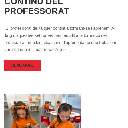
CONTINU DEL
PROFESSORAT
El professorat de Xúquer continua formant-se i aprenent. Al
llarg d’aquestes setmanes hem acudit a la formació del
professorat amb les situacions d’aprenentatge que treballem
amb l’alumnat. Una formació que …
READ MORE