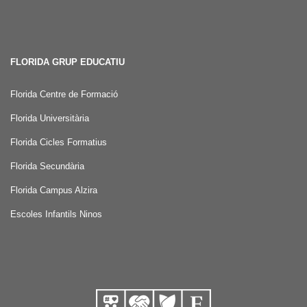
FLORIDA GRUP EDUCATIU
Florida Centre de Formació
Florida Universitària
Florida Cicles Formatius
Florida Secundària
Florida Campus Alzira
Escoles Infantils Ninos