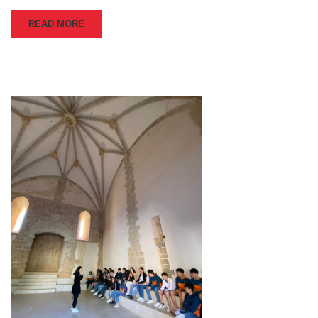
READ MORE