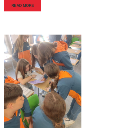
READ MORE