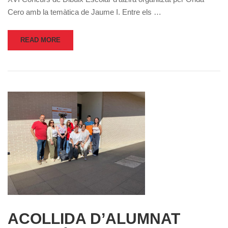
Cero amb la temàtica de Jaume I. Entre els …
READ MORE
ACOLLIDA D’ALUMNAT