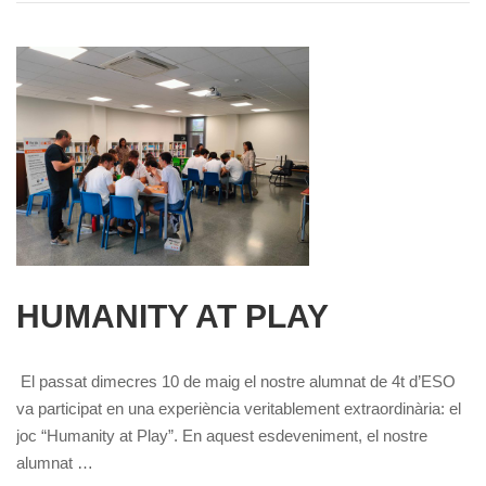
HUMANITY AT PLAY
El passat dimecres 10 de maig el nostre alumnat de 4t d’ESO
va participat en una experiència veritablement extraordinària: el
joc “Humanity at Play”. En aquest esdeveniment, el nostre
alumnat …