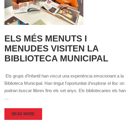
ELS MÉS MENUTS I
MENUDES VISITEN LA
BIBLIOTECA MUNICIPAL
Els grups d’Infantil han viscut una experiència emocionant a la
Biblioteca Municipal. Han tingut l’oportunitat d’explorar el lloc on
podran buscar llibres fins els set anys. Els bibliotecaries els han
…
READ MORE