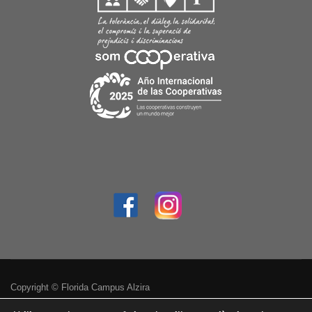
Copyright © Florida Campus Alzira