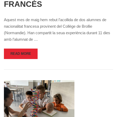
FRANCÈS
Aquest mes de maig hem rebut l’acollida de dos alumnes de
nacionalitat francesa provinent del Collège de Brollie
(Normandie). Han compartit la seua experiència durant 11 dies
amb l’alumnat de …
READ MORE