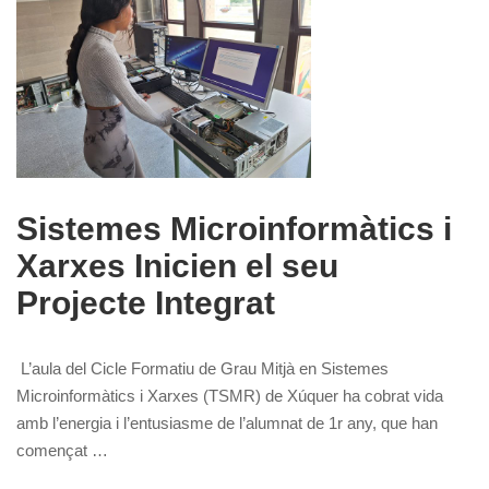
Sistemes Microinformàtics i
Xarxes Inicien el seu
Projecte Integrat
L’aula del Cicle Formatiu de Grau Mitjà en Sistemes
Microinformàtics i Xarxes (TSMR) de Xúquer ha cobrat vida
amb l’energia i l’entusiasme de l’alumnat de 1r any, que han
començat …