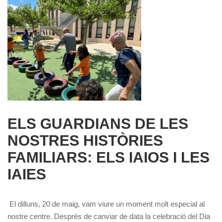
ELS GUARDIANS DE LES
NOSTRES HISTÒRIES
FAMILIARS: ELS IAIOS I LES
IAIES
El dilluns, 20 de maig, vam viure un moment molt especial al
nostre centre. Desprès de canviar de data la celebració del Dia