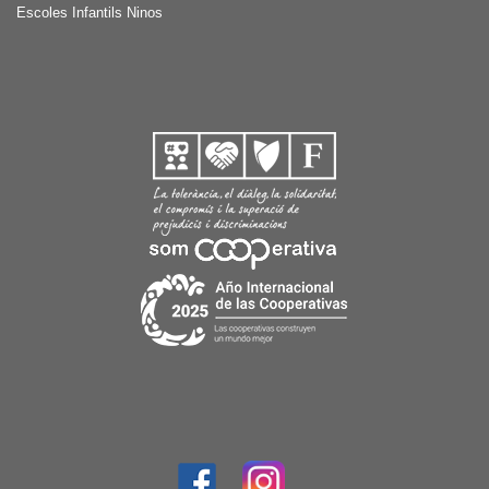
Escoles Infantils Ninos