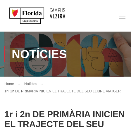
NOTÍCIES
Home
Notícies
1r i 2n DE PRIMÀRIA INICIEN EL TRAJECTE DEL SEU LLIBRE VIATGER
1r i 2n DE PRIMÀRIA INICIEN
EL TRAJECTE DEL SEU