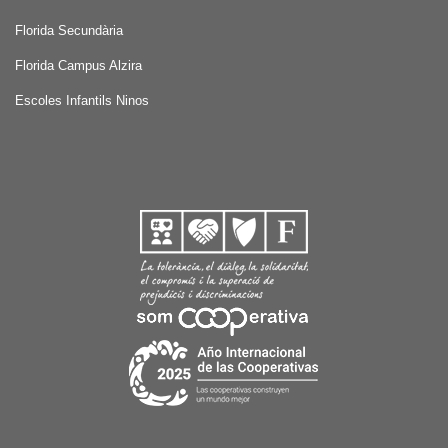
Florida Secundària
Florida Campus Alzira
Escoles Infantils Ninos