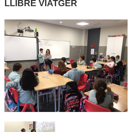
LLIBRE VIATGER