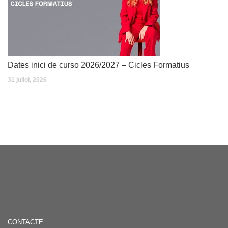
Dates inici de curso 2026/2027 – Cicles Formatius
31 juliol, 2026
CONTACTE