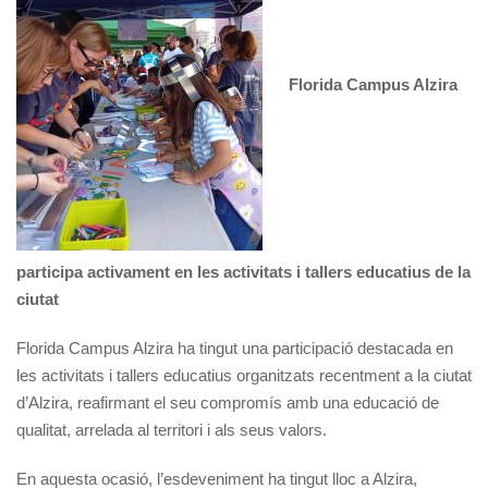
Florida Campus Alzira
participa activament en les activitats i tallers educatius de la
ciutat
Florida Campus Alzira ha tingut una participació destacada en
les activitats i tallers educatius organitzats recentment a la ciutat
d’Alzira, reafirmant el seu compromís amb una educació de
qualitat, arrelada al territori i als seus valors.
En aquesta ocasió, l’esdeveniment ha tingut lloc a Alzira,