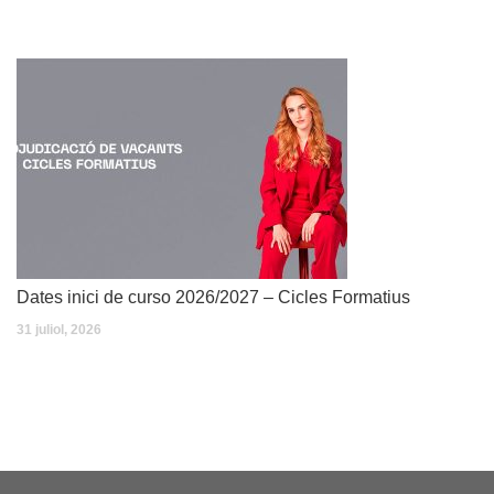
Dates inici de curso 2026/2027 – Cicles Formatius
31 juliol, 2026