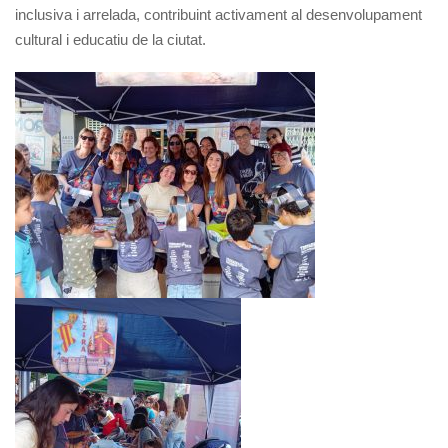
inclusiva i arrelada, contribuint activament al desenvolupament
cultural i educatiu de la ciutat.