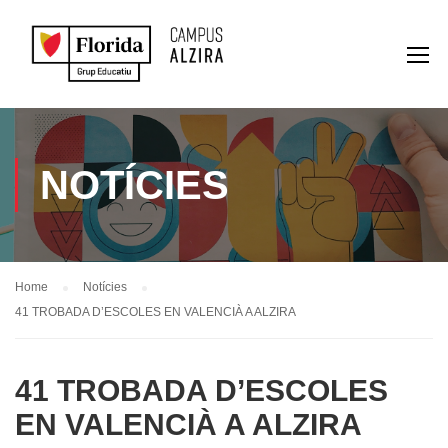
NOTÍCIES
Home
Notícies
41 TROBADA D’ESCOLES EN VALENCIÀ A ALZIRA
41 TROBADA D’ESCOLES
EN VALENCIÀ A ALZIRA