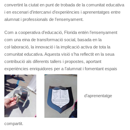
convertint la ciutat en punt de trobada de la comunitat educativa
i en escenari d’intercanvi d’experiències i aprenentatges entre
alumnat i professionals de l’ensenyament.
Com a cooperativa d’educació, Florida entén l’ensenyament
com una eina de transformació social, basada en la
col·laboració, la innovació i la implicació activa de tota la
comunitat educativa. Aquesta visió s’ha reflectit en la seua
contribució als diferents tallers i propostes, aportant
experiències enriquidores per a l’alumnat i fomentant espais
d’aprenentatge
compartit.