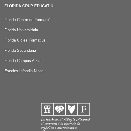
FLORIDA GRUP EDUCATIU
Florida Centre de Formació
Florida Universitària
Florida Cicles Formatius
Florida Secundària
Florida Campus Alzira
Escoles Infantils Ninos