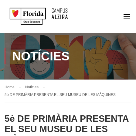
NOTÍCIES
Home
Notícies
5è DE PRIMÀRIA PRESENTA EL SEU MUSEU DE LES MÀQUINES
5è DE PRIMÀRIA PRESENTA
EL SEU MUSEU DE LES