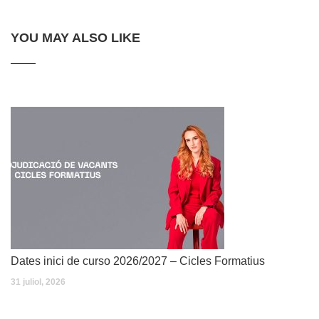
YOU MAY ALSO LIKE
Dates inici de curso 2026/2027 – Cicles Formatius
31 juliol, 2026