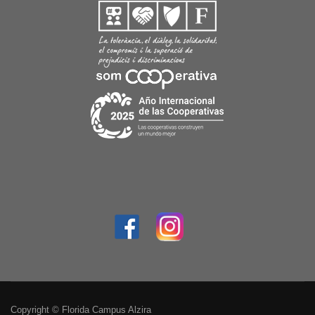
Copyright © Florida Campus Alzira