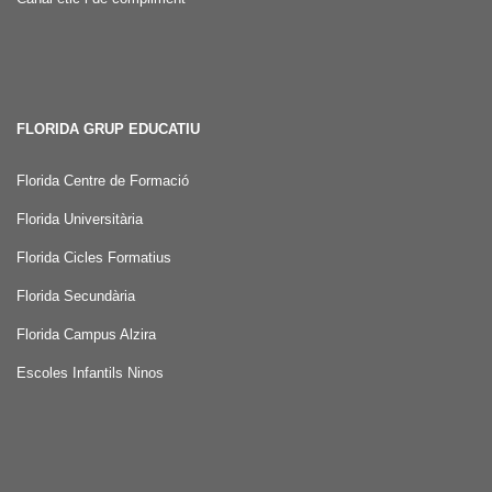
FLORIDA GRUP EDUCATIU
Florida Centre de Formació
Florida Universitària
Florida Cicles Formatius
Florida Secundària
Florida Campus Alzira
Escoles Infantils Ninos