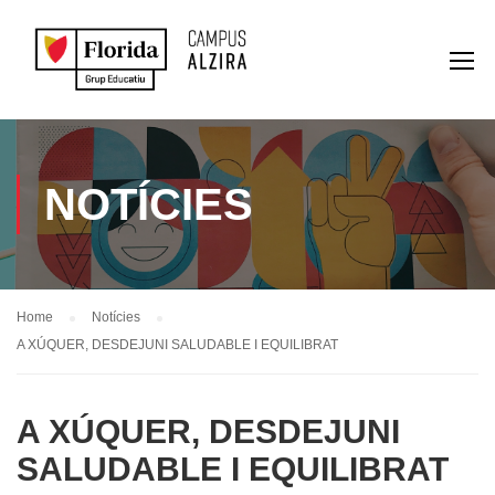
NOTÍCIES
Home
Notícies
A XÚQUER, DESDEJUNI SALUDABLE I EQUILIBRAT
A XÚQUER, DESDEJUNI
SALUDABLE I EQUILIBRAT