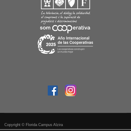
Copyright © Florida Campus Alzira