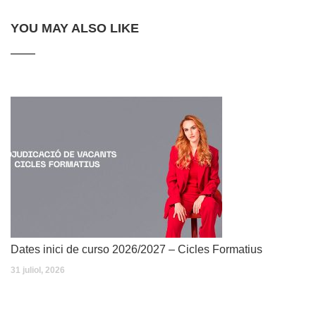
YOU MAY ALSO LIKE
Dates inici de curso 2026/2027 – Cicles Formatius
31 juliol, 2026