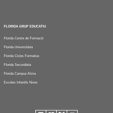
FLORIDA GRUP EDUCATIU
Florida Centre de Formació
Florida Universitària
Florida Cicles Formatius
Florida Secundària
Florida Campus Alzira
Escoles Infantils Ninos