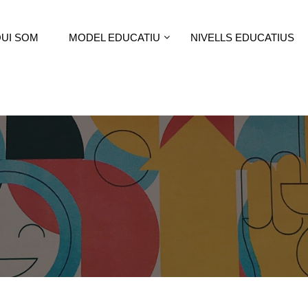
UI SOM
MODEL EDUCATIU
NIVELLS EDUCATIUS