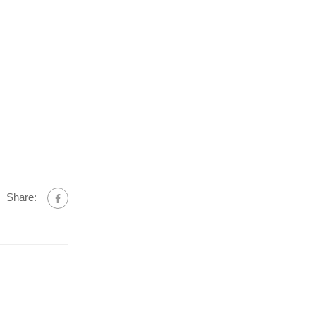
Share: