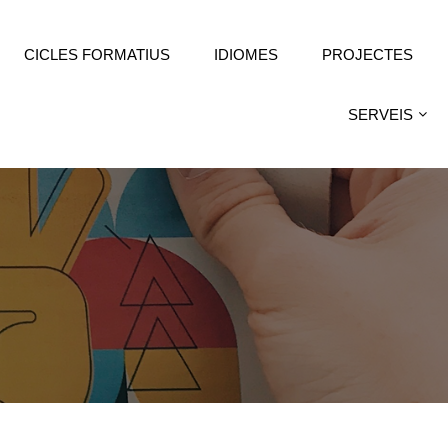
CICLES FORMATIUS
IDIOMES
PROJECTES
SERVEIS