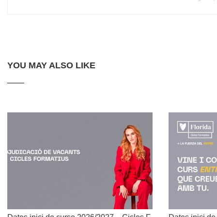
YOU MAY ALSO LIKE