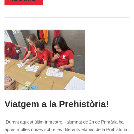
Viatgem a la Prehistòria!
Durant aquest últim trimestre, l’alumnat de 2n de Primària ha
après moltes coses sobre les diferents etapes de la Prehistòria i