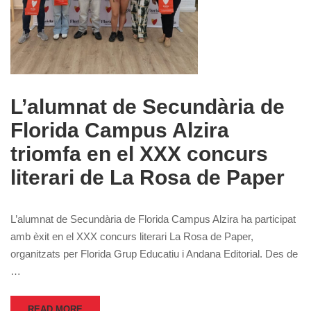
L’alumnat de Secundària de
Florida Campus Alzira
triomfa en el XXX concurs
literari de La Rosa de Paper
L’alumnat de Secundària de Florida Campus Alzira ha participat
amb èxit en el XXX concurs literari La Rosa de Paper,
organitzats per Florida Grup Educatiu i Andana Editorial. Des de
…
READ MORE