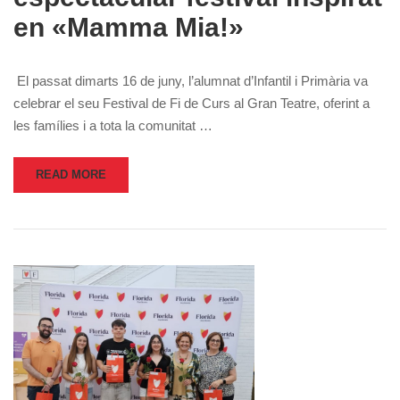
en «Mamma Mia!»
El passat dimarts 16 de juny, l’alumnat d’Infantil i Primària va
celebrar el seu Festival de Fi de Curs al Gran Teatre, oferint a
les famílies i a tota la comunitat …
READ MORE