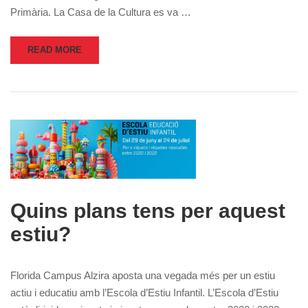
Primària. La Casa de la Cultura es va …
READ MORE
Quins plans tens per aquest
estiu?
Florida Campus Alzira aposta una vegada més per un estiu
actiu i educatiu amb l’Escola d’Estiu Infantil. L’Escola d’Estiu