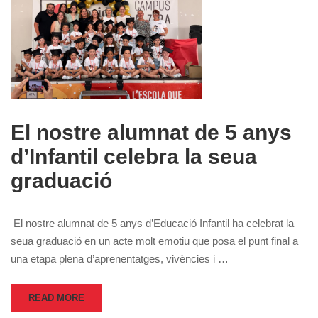
El nostre alumnat de 5 anys
d’Infantil celebra la seua
graduació
El nostre alumnat de 5 anys d’Educació Infantil ha celebrat la
seua graduació en un acte molt emotiu que posa el punt final a
una etapa plena d’aprenentatges, vivències i …
READ MORE