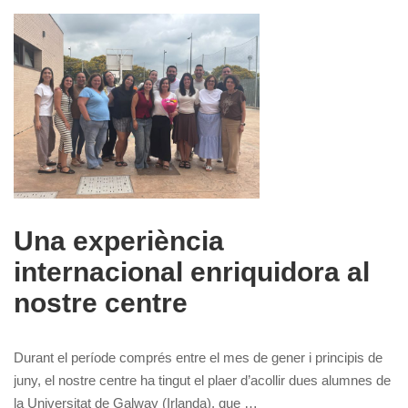
Una experiència
internacional enriquidora al
nostre centre
Durant el període comprés entre el mes de gener i principis de
juny, el nostre centre ha tingut el plaer d’acollir dues alumnes de
la Universitat de Galway (Irlanda), que …