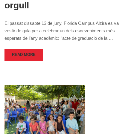
orgull
El passat dissabte 13 de juny, Florida Campus Alzira es va
vestir de gala per a celebrar un dels esdeveniments més
esperats de l’any acadèmic: l’acte de graduació de la …
READ MORE