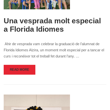
Una vesprada molt especial
a Florida Idiomes
Ahir de vesprada vam celebrar la graduació de l’alumnat de
Florida Idiomes Alzira, un moment molt especial per a tancar el
curs i reconéixer tot el treball fet durant l’any. …
READ MORE