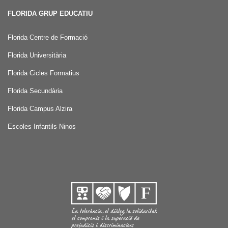
FLORIDA GRUP EDUCATIU
Florida Centre de Formació
Florida Universitària
Florida Cicles Formatius
Florida Secundària
Florida Campus Alzira
Escoles Infantils Ninos