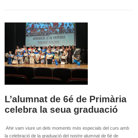
L’alumnat de 6é de Primària
celebra la seua graduació
Ahir vam viure un dels moments més especials del curs amb
la celebració de la graduació del nostre alumnat de 6é de