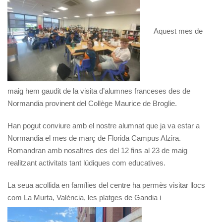
Aquest mes de
maig hem gaudit de la visita d’alumnes franceses des de
Normandia provinent del Collège Maurice de Broglie.
Han pogut conviure amb el nostre alumnat que ja va estar a
Normandia el mes de març de Florida Campus Alzira.
Romandran amb nosaltres des del 12 fins al 23 de maig
realitzant activitats tant lúdiques com educatives.
La seua acollida en famílies del centre ha permès visitar llocs
com La Murta, València, les platges de Gandia i