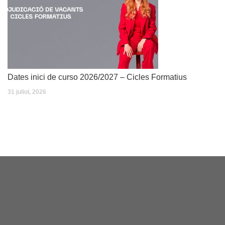
Dates inici de curso 2026/2027 – Cicles Formatius
31 juliol, 2026