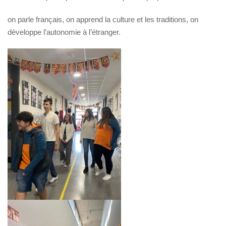
on parle français, on apprend la culture et les traditions, on
développe l’autonomie à l’étranger.