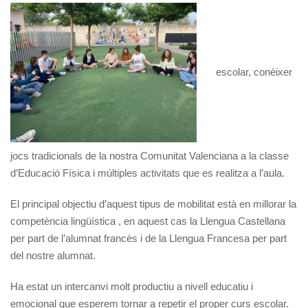
escolar, conèixer
jocs tradicionals de la nostra Comunitat Valenciana a la classe
d’Educació Física i múltiples activitats que es realitza a l’aula.
El principal objectiu d’aquest tipus de mobilitat està en millorar la
competència lingüística , en aquest cas la Llengua Castellana
per part de l’alumnat francès i de la Llengua Francesa per part
del nostre alumnat.
Ha estat un intercanvi molt productiu a nivell educatiu i
emocional que esperem tornar a repetir el proper curs escolar.