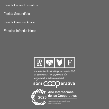
Florida Cicles Formatius
Florida Secundària
Florida Campus Alzira
Escoles Infantils Ninos