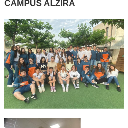
CAMPUS ALZIRA