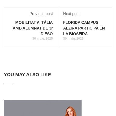
Previous post
Next post
MOBILITAT A ITÀLIA
FLORIDA CAMPUS
AMB ALUMNAT DE 3r
ALZIRA PARTICIPA EN
D'ESO
LA BIOSFIRA
30 maig, 2025
30 maig, 2025
YOU MAY ALSO LIKE