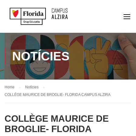
NOTÍCIES
Home
Notícies
COLLÈGE MAURICE DE BROGLIE- FLORIDA CAMPUS ALZIRA
COLLÈGE MAURICE DE
BROGLIE- FLORIDA