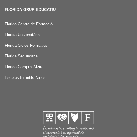
FLORIDA GRUP EDUCATIU
Florida Centre de Formació
Florida Universitària
Florida Cicles Formatius
Florida Secundària
Florida Campus Alzira
Escoles Infantils Ninos