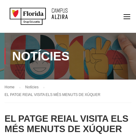
NOTÍCIES
Home
Notícies
EL PATGE REIAL VISITA ELS MÉS MENUTS DE XÚQUER
EL PATGE REIAL VISITA ELS
MÉS MENUTS DE XÚQUER