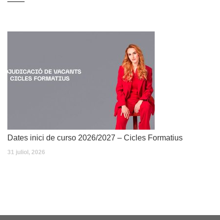
Dates inici de curso 2026/2027 – Cicles Formatius
31 juliol, 2026