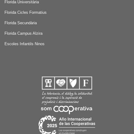
Florida Universitària
Florida Cicles Formatius
Florida Secundària
Florida Campus Alzira
Escoles Infantils Ninos