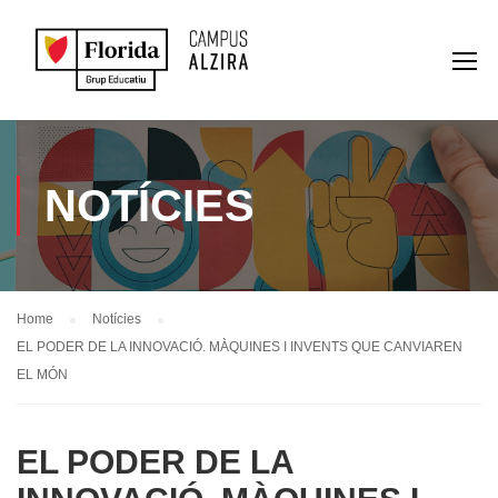
NOTÍCIES
Home
Notícies
EL PODER DE LA INNOVACIÓ. MÀQUINES I INVENTS QUE CANVIAREN
EL MÓN
EL PODER DE LA