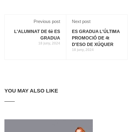
Previous post
Next post
L'ALUMNAT DE 6è ES
ES GRADUA L'ÚLTIMA
GRADUA
PROMOCIÓ DE 4t
18 juny, 2024
D'ESO DE XÚQUER
18 juny, 2024
YOU MAY ALSO LIKE