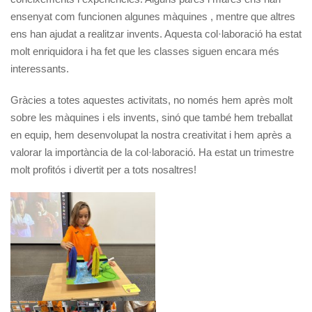
ensenyat com funcionen algunes màquines , mentre que altres
ens han ajudat a realitzar invents. Aquesta col·laboració ha estat
molt enriquidora i ha fet que les classes siguen encara més
interessants.
Gràcies a totes aquestes activitats, no només hem après molt
sobre les màquines i els invents, sinó que també hem treballat
en equip, hem desenvolupat la nostra creativitat i hem après a
valorar la importància de la col·laboració. Ha estat un trimestre
molt profitós i divertit per a tots nosaltres!