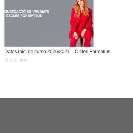
Dates inici de curso 2026/2027 – Cicles Formatius
31 juliol, 2026