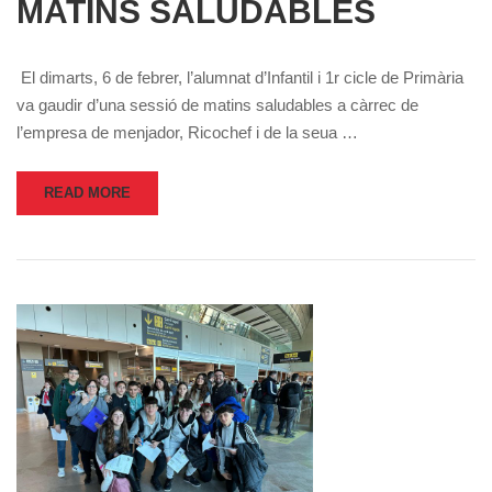
MATINS SALUDABLES
El dimarts, 6 de febrer, l’alumnat d’Infantil i 1r cicle de Primària
va gaudir d’una sessió de matins saludables a càrrec de
l’empresa de menjador, Ricochef i de la seua …
READ MORE