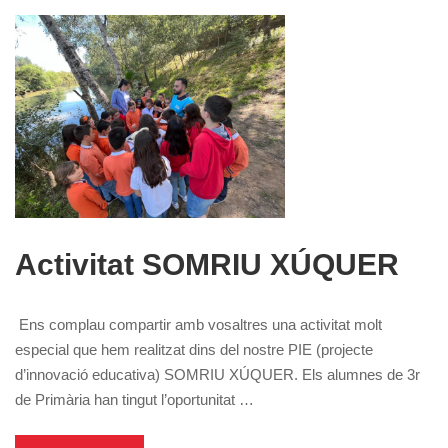
Activitat SOMRIU XÚQUER
Ens complau compartir amb vosaltres una activitat molt
especial que hem realitzat dins del nostre PIE (projecte
d’innovació educativa) SOMRIU XÚQUER. Els alumnes de 3r
de Primària han tingut l’oportunitat …