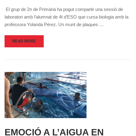
El grup de 2n de Primària ha pogut compartir una sessió de
laboratori amb l’alumnat de 4t d’ESO que cursa biologia amb la
professora Yolanda Pérez. Un munt de plaques …
READ MORE
EMOCIÓ A L’AIGUA EN