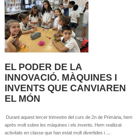
EL PODER DE LA
INNOVACIÓ. MÀQUINES I
INVENTS QUE CANVIAREN
EL MÓN
Durant aquest tercer trimestre del curs de 2n de Primària, hem
après molt sobre les màquines i els invents. Hem realitzat
activitats en classe que han estat molt divertides i …