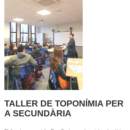
TALLER DE TOPONÍMIA PER
A SECUNDÀRIA