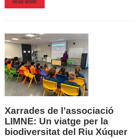
READ MORE
Xarrades de l’associació
LIMNE: Un viatge per la
biodiversitat del Riu Xúquer