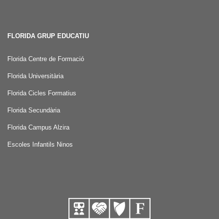
FLORIDA GRUP EDUCATIU
Florida Centre de Formació
Florida Universitària
Florida Cicles Formatius
Florida Secundària
Florida Campus Alzira
Escoles Infantils Ninos