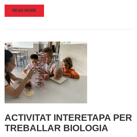
READ MORE
ACTIVITAT INTERETAPA PER
TREBALLAR BIOLOGIA