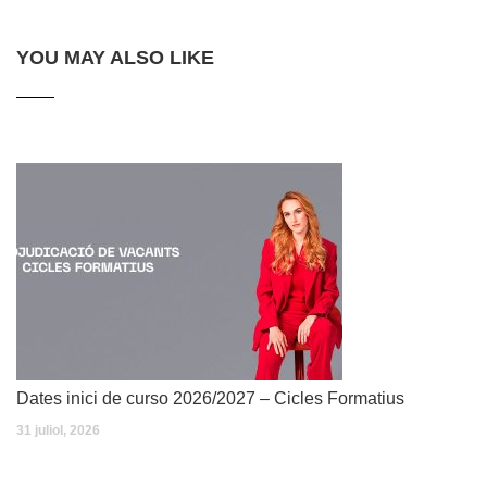
YOU MAY ALSO LIKE
Dates inici de curso 2026/2027 – Cicles Formatius
31 juliol, 2026