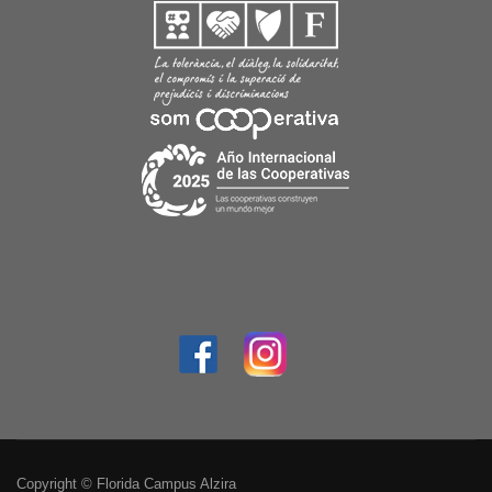
Copyright © Florida Campus Alzira