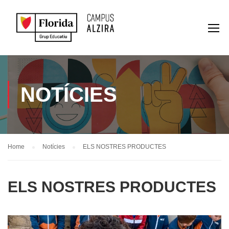
NOTÍCIES
Home
Notícies
ELS NOSTRES PRODUCTES
ELS NOSTRES PRODUCTES