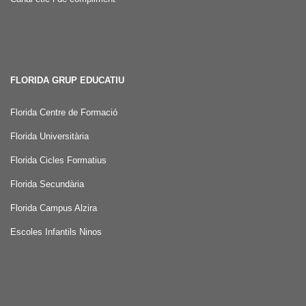
FLORIDA GRUP EDUCATIU
Florida Centre de Formació
Florida Universitària
Florida Cicles Formatius
Florida Secundària
Florida Campus Alzira
Escoles Infantils Ninos