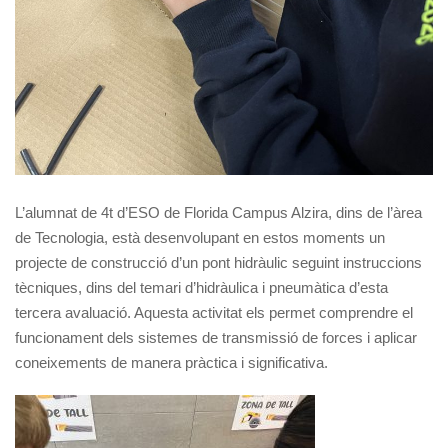
L’alumnat de 4t d’ESO de Florida Campus Alzira, dins de l’àrea
de Tecnologia, està desenvolupant en estos moments un
projecte de construcció d’un pont hidràulic seguint instruccions
tècniques, dins del temari d’hidràulica i pneumàtica d’esta
tercera avaluació. Aquesta activitat els permet comprendre el
funcionament dels sistemes de transmissió de forces i aplicar
coneixements de manera pràctica i significativa.