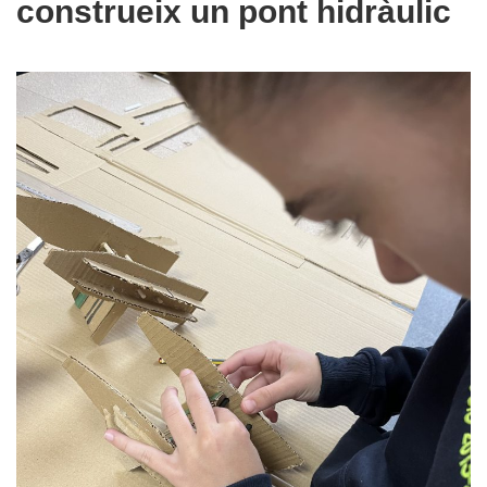
construeix un pont hidràulic