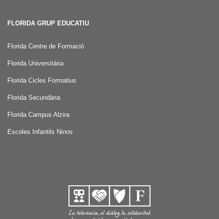
FLORIDA GRUP EDUCATIU
Florida Centre de Formació
Florida Universitària
Florida Cicles Formatius
Florida Secundària
Florida Campus Alzira
Escoles Infantils Ninos