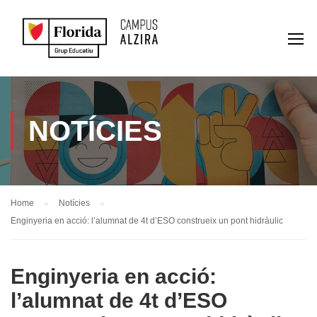
NOTÍCIES
Home
Notícies
Enginyeria en acció: l’alumnat de 4t d’ESO construeix un pont hidràulic
Enginyeria en acció:
l’alumnat de 4t d’ESO