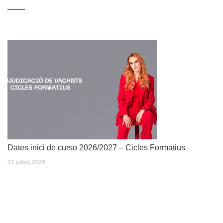
Dates inici de curso 2026/2027 – Cicles Formatius
31 juliol, 2026