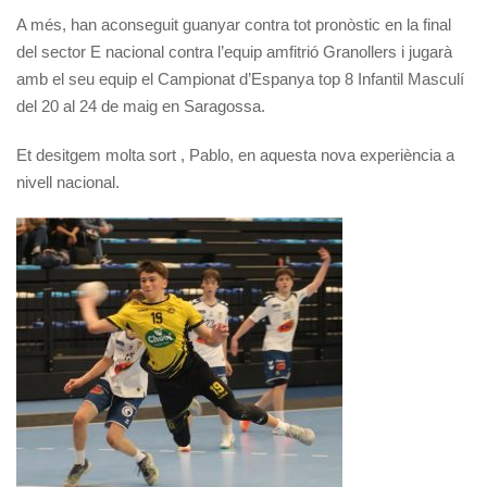
A més, han aconseguit guanyar contra tot pronòstic en la final
del sector E nacional contra l’equip amfitrió Granollers i jugarà
amb el seu equip el Campionat d’Espanya top 8 Infantil Masculí
del 20 al 24 de maig en Saragossa.
Et desitgem molta sort , Pablo, en aquesta nova experiència a
nivell nacional.