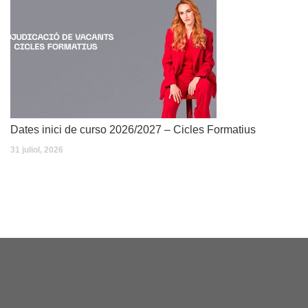
Dates inici de curso 2026/2027 – Cicles Formatius
31 juliol, 2026