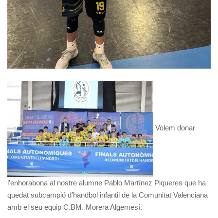
Volem donar
l’enhorabona al nostre alumne Pablo Martínez Piqueres que ha
quedat subcampió d’handbol infantil de la Comunitat Valenciana
amb el seu equip C.BM. Morera Algemesí.