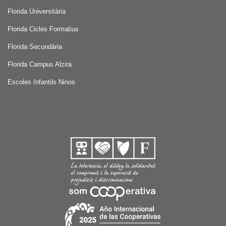
Florida Universitària
Florida Cicles Formatius
Florida Secundària
Florida Campus Alzira
Escoles Infantils Ninos