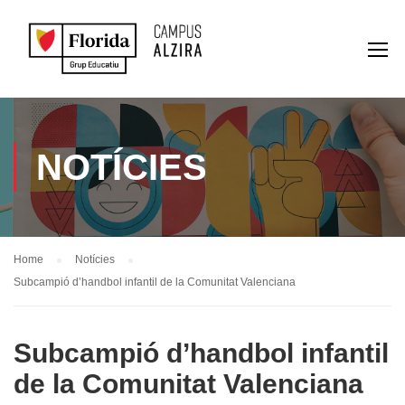
NOTÍCIES
Home
Notícies
Subcampió d’handbol infantil de la Comunitat Valenciana
Subcampió d’handbol infantil
de la Comunitat Valenciana