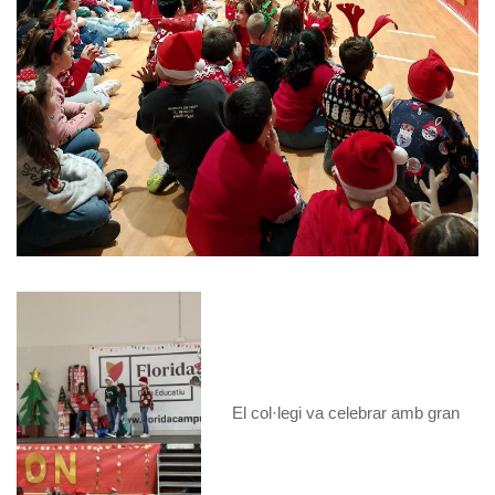
El col·legi va celebrar amb gran