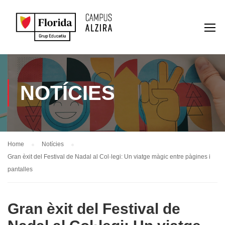
NOTÍCIES
Home
Notícies
Gran èxit del Festival de Nadal al Col·legi: Un viatge màgic entre pàgines i
pantalles
Gran èxit del Festival de