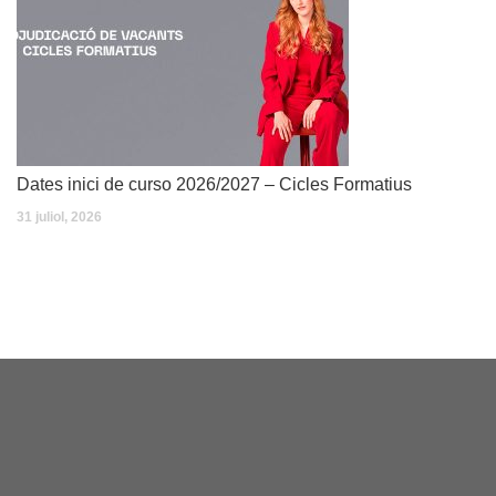
Dates inici de curso 2026/2027 – Cicles Formatius
31 juliol, 2026