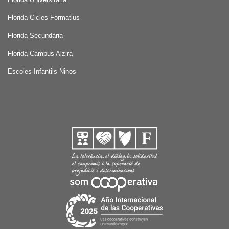
Florida Cicles Formatius
Florida Secundària
Florida Campus Alzira
Escoles Infantils Ninos