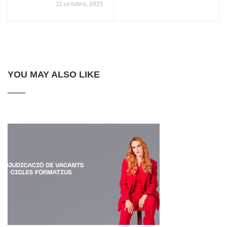
11 octubre, 2025
YOU MAY ALSO LIKE