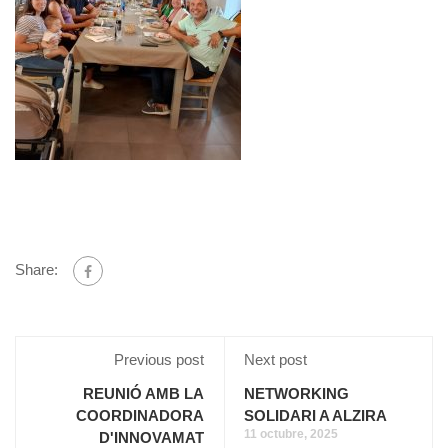
Share:
Previous post
Next post
REUNIÓ AMB LA
NETWORKING
COORDINADORA
SOLIDARI A ALZIRA
11 octubre, 2025
D'INNOVAMAT