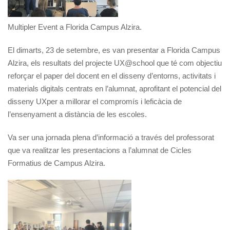
Multipler Event a Florida Campus Alzira.
El dimarts, 23 de setembre, es van presentar a Florida Campus
Alzira, els resultats del projecte UX@school que té com objectiu
reforçar el paper del docent en el disseny d’entorns, activitats i
materials digitals centrats en l’alumnat, aprofitant el potencial del
disseny UXper a millorar el compromís i leficàcia de
l’ensenyament a distància de les escoles.
Va ser una jornada plena d’informació a través del professorat
que va realitzar les presentacions a l’alumnat de Cicles
Formatius de Campus Alzira.