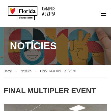
NOTÍCIES
Home
Notícies
FINAL MULTIPLER EVENT
FINAL MULTIPLER EVENT