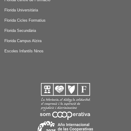
Florida Universitària
Florida Cicles Formatius
Florida Secundària
Florida Campus Alzira
Escoles Infantils Ninos