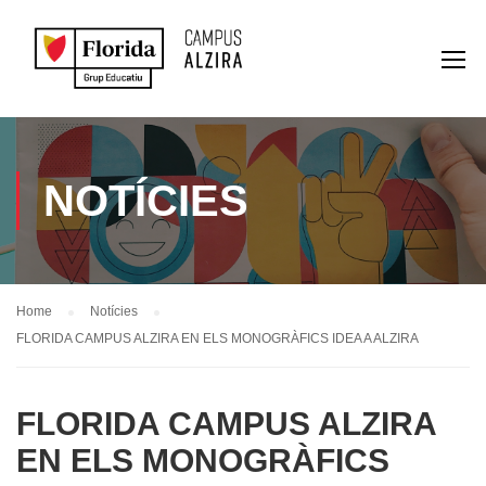
NOTÍCIES
Home
Notícies
FLORIDA CAMPUS ALZIRA EN ELS MONOGRÀFICS IDEA A ALZIRA
FLORIDA CAMPUS ALZIRA
EN ELS MONOGRÀFICS