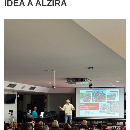
IDEA A ALZIRA