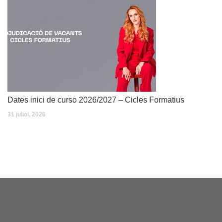
Dates inici de curso 2026/2027 – Cicles Formatius
31 juliol, 2026