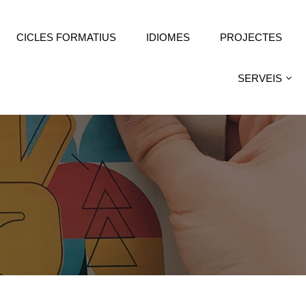
CICLES FORMATIUS
IDIOMES
PROJECTES
SERVEIS