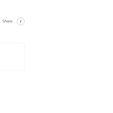
Share: