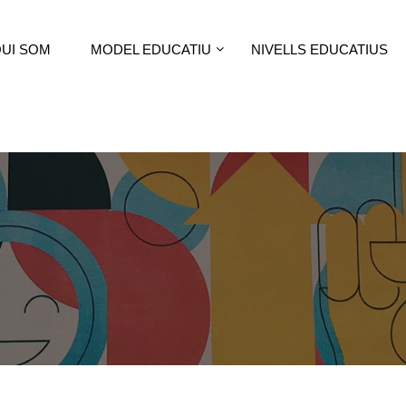
UI SOM
MODEL EDUCATIU
NIVELLS EDUCATIUS