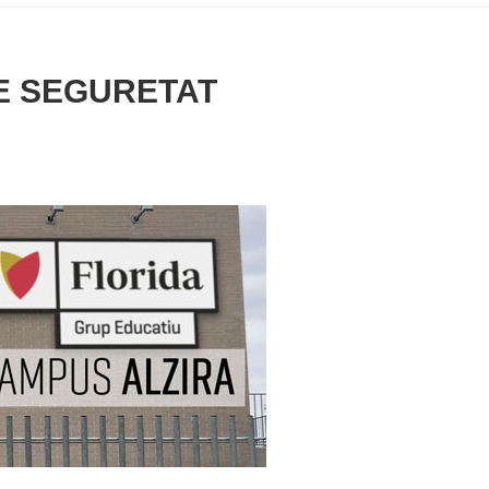
DE SEGURETAT