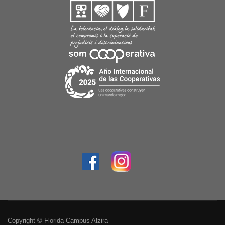
Copyright © Florida Campus Alzira