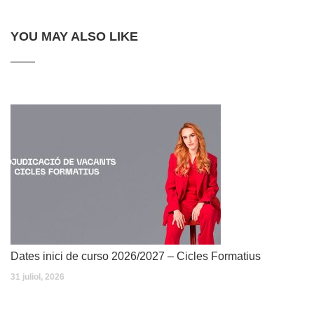
YOU MAY ALSO LIKE
Dates inici de curso 2026/2027 – Cicles Formatius
31 juliol, 2026