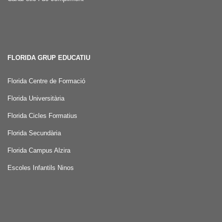
FLORIDA GRUP EDUCATIU
Florida Centre de Formació
Florida Universitària
Florida Cicles Formatius
Florida Secundària
Florida Campus Alzira
Escoles Infantils Ninos