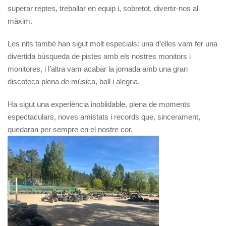
superar reptes, treballar en equip i, sobretot, divertir-nos al
màxim.
Les nits també han sigut molt especials: una d’elles vam fer una
divertida búsqueda de pistes amb els nostres monitors i
monitores, i l’altra vam acabar la jornada amb una gran
discoteca plena de música, ball i alegria.
Ha sigut una experiència inoblidable, plena de moments
espectaculars, noves amistats i records que, sincerament,
quedaran per sempre en el nostre cor.