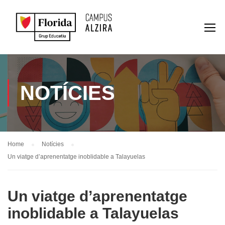
NOTÍCIES
Home
Notícies
Un viatge d’aprenentatge inoblidable a Talayuelas
Un viatge d’aprenentatge
inoblidable a Talayuelas