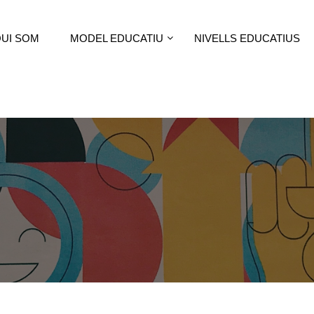
UI SOM
MODEL EDUCATIU
NIVELLS EDUCATIUS