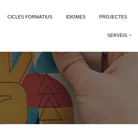
CICLES FORMATIUS
IDIOMES
PROJECTES
SERVEIS