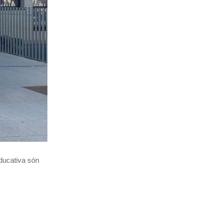
educativa són