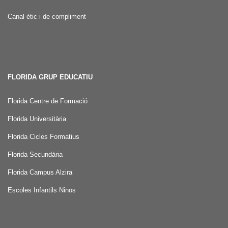
Canal ètic i de compliment
FLORIDA GRUP EDUCATIU
Florida Centre de Formació
Florida Universitària
Florida Cicles Formatius
Florida Secundària
Florida Campus Alzira
Escoles Infantils Ninos