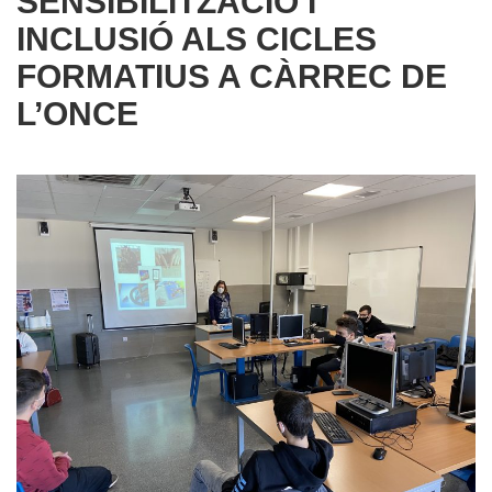
SENSIBILITZACIÓ I
INCLUSIÓ ALS CICLES
FORMATIUS A CÀRREC DE
L’ONCE