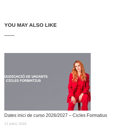
YOU MAY ALSO LIKE
Dates inici de curso 2026/2027 – Cicles Formatius
31 juliol, 2026