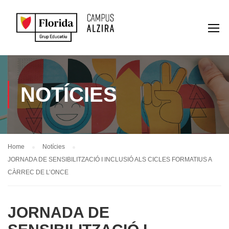
NOTÍCIES
Home
Notícies
JORNADA DE SENSIBILITZACIÓ I INCLUSIÓ ALS CICLES FORMATIUS A
CÀRREC DE L’ONCE
JORNADA DE