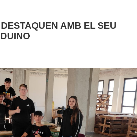
A DESTAQUEN AMB EL SEU
DUINO