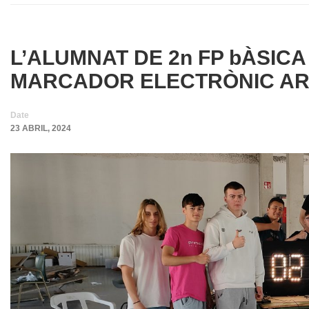
L’ALUMNAT DE 2n FP bÀSIC
MARCADOR ELECTRÒNIC AR
Date
23 ABRIL, 2024