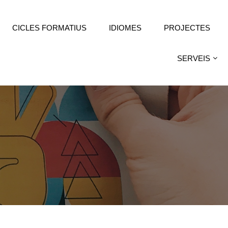
CICLES FORMATIUS
IDIOMES
PROJECTES
SERVEIS