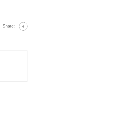
Share: