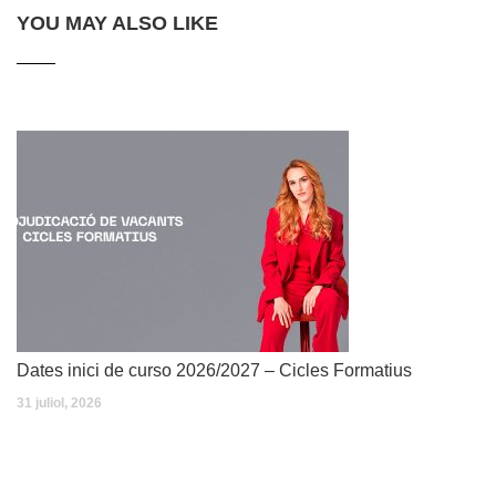
YOU MAY ALSO LIKE
Dates inici de curso 2026/2027 – Cicles Formatius
31 juliol, 2026