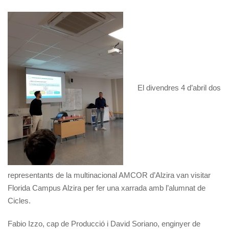
El divendres 4 d’abril dos
representants de la multinacional AMCOR d’Alzira van visitar
Florida Campus Alzira per fer una xarrada amb l’alumnat de
Cicles.
Fabio Izzo, cap de Producció i David Soriano, enginyer de