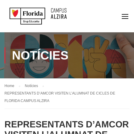
NOTÍCIES
Home
Notícies
REPRESENTANTS D’AMCOR VISITEN L’ALUMNAT DE CICLES DE
FLORIDA CAMPUS ALZIRA
REPRESENTANTS D’AMCOR