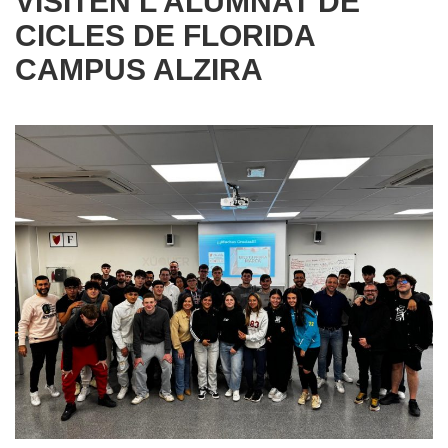
VISITEN L’ALUMNAT DE
CICLES DE FLORIDA
CAMPUS ALZIRA