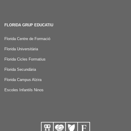
FLORIDA GRUP EDUCATIU
Florida Centre de Formació
Florida Universitària
Florida Cicles Formatius
Florida Secundària
Florida Campus Alzira
Escoles Infantils Ninos