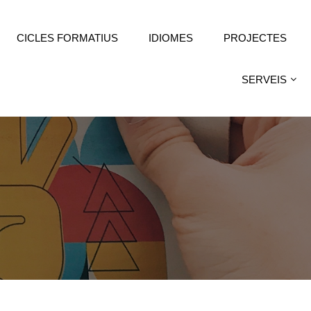
CICLES FORMATIUS
IDIOMES
PROJECTES
SERVEIS