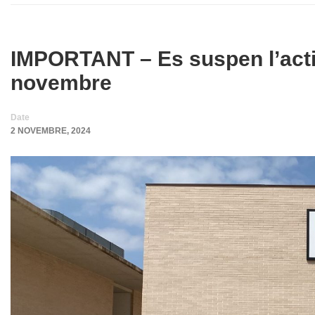
IMPORTANT – Es suspen l’activi
novembre
Date
2 NOVEMBRE, 2024