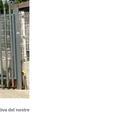
iva del
nostre