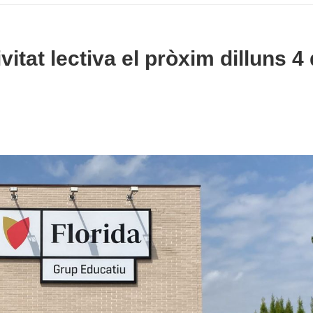
tat lectiva el pròxim dilluns 4