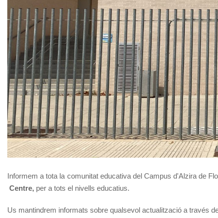
Informem a tota la comunitat educativa del Campus d'Alzira de Flo
Centre,
per a tots el nivells educatius.
Us mantindrem informats sobre qualsevol actualització a través del