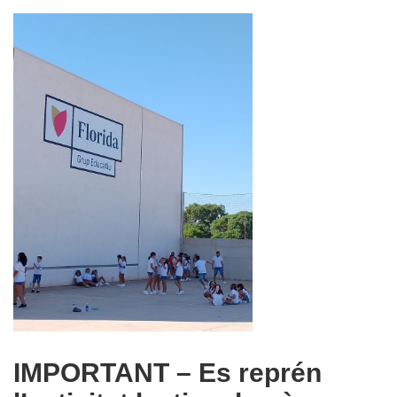
IMPORTANT – Es reprén