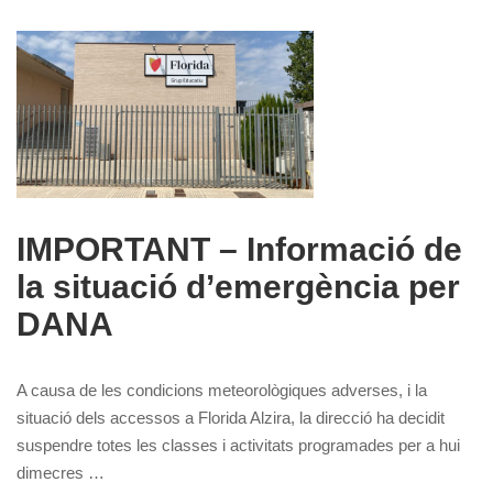
IMPORTANT – Informació de
la situació d’emergència per
DANA
A causa de les condicions meteorològiques adverses, i la
situació dels accessos a Florida Alzira, la direcció ha decidit
suspendre totes les classes i activitats programades per a hui
dimecres …