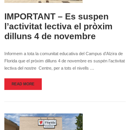
IMPORTANT – Es suspen
l’activitat lectiva el pròxim
dilluns 4 de novembre
Informem a tota la comunitat educativa del Campus d’Alzira de
Florida que el pròxim dilluns 4 de novembre es suspén l’activitat
lectiva del nostre Centre, per a tots el nivells …
READ MORE