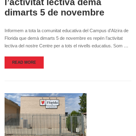
l’activitat lectiva demà
dimarts 5 de novembre
Informem a tota la comunitat educativa del Campus d’Alzira de
Florida que demà dimarts 5 de novembre es repén l’activitat
lectiva del nostre Centre per a tots el nivells educatius. Som …
READ MORE