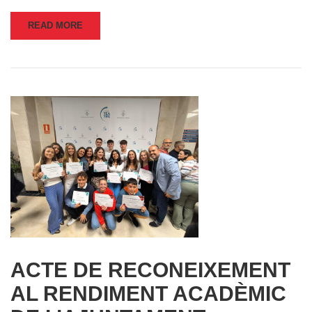
READ MORE
ACTE DE RECONEIXEMENT
AL RENDIMENT ACADÈMIC