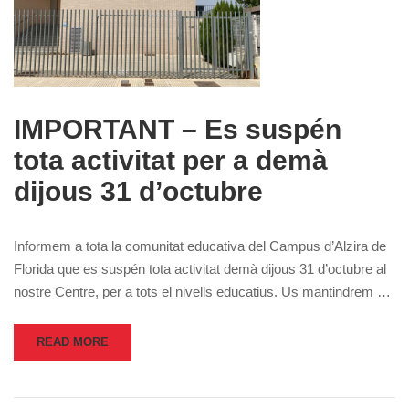
IMPORTANT – Es suspén
tota activitat per a demà
dijous 31 d’octubre
Informem a tota la comunitat educativa del Campus d’Alzira de
Florida que es suspén tota activitat demà dijous 31 d’octubre al
nostre Centre, per a tots el nivells educatius. Us mantindrem …
READ MORE