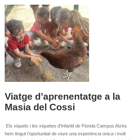
Viatge d’aprenentatge a la
Masia del Cossi
Els xiquets i les xiquetes d’Infantil de Florida Campus Alzira
hem tingut l’oportunitat de viure una experiència única i molt