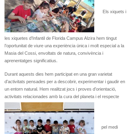
Els xiquets i
les xiquetes d’Infantil de Florida Campus Alzira hem tingut
l’oportunitat de viure una experiència única i molt especial a la
Masia del Cossi, envoltats de natura, convivència i
aprenentatges significatius.
Durant aquests dies hem participat en una gran varietat
d’activitats pensades per a descobrir, experimentar i gaudir en
un entorn natural. Hem realitzat jocs i proves d’orientació,
activitats relacionades amb la cura del planeta i el respecte
pel medi