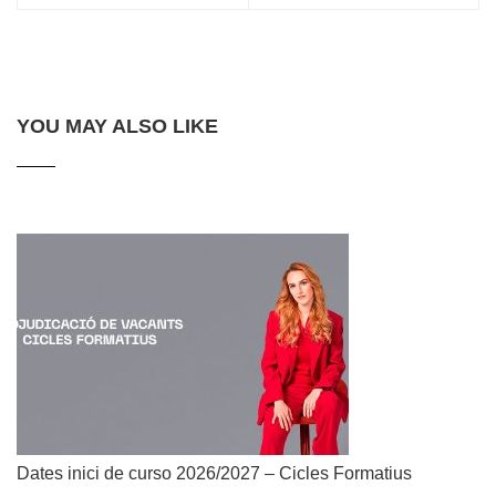
YOU MAY ALSO LIKE
Dates inici de curso 2026/2027 – Cicles Formatius