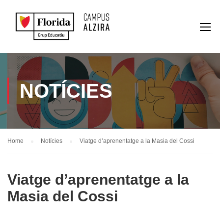
NOTÍCIES
Home
Notícies
Viatge d’aprenentatge a la Masia del Cossi
Viatge d’aprenentatge a la
Masia del Cossi