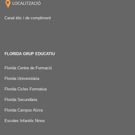
LOCALITZACIÓ
Canal ètic i de compliment
FLORIDA GRUP EDUCATIU
Florida Centre de Formació
Florida Universitària
Florida Cicles Formatius
Florida Secundària
Florida Campus Alzira
Escoles Infantils Ninos