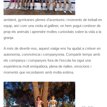
ambient, gymkanes plenes d’aventures i moments de treball en
equip, així com una visita al galliner, on hem pogut conèixer de
prop els animals i aprendre moltes curiositats sobre la vida a la
granja.
A més de divertir-nos, aquest viatge ens ha ajudat a créixer en
autonomia, convivència i companyonia. Compartir temps amb
els companys i companyes fora de l’escola ha sigut una
experiència molt enriquidora, plena de rialles, emocions i
moments que recordarem amb molta estima.