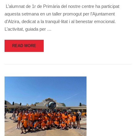
L’alumnat de 1r de Primària del nostre centre ha participat
aquesta setmana en un taller promogut per l’Ajuntament
d’Alzira, dedicat a la tranquil·litat i al benestar emocional.
L’activitat, guiada per …
READ MORE