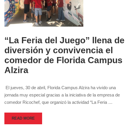
“La Feria del Juego” llena de
diversión y convivencia el
comedor de Florida Campus
Alzira
El jueves, 30 de abril, Florida Campus Alzira ha vivido una
jornada muy especial gracias a la iniciativa de la empresa de
comedor Ricochef, que organizó la actividad “La Feria …
READ MORE