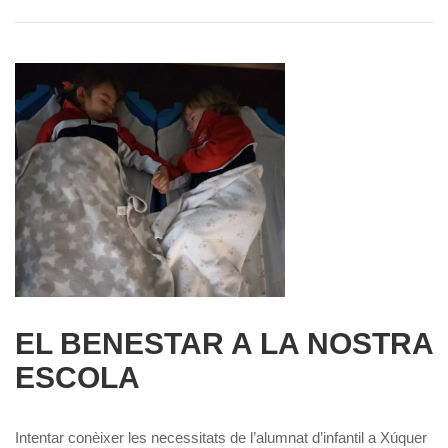
EL BENESTAR A LA NOSTRA
ESCOLA
Intentar conèixer les necessitats de l’alumnat d’infantil a Xúquer