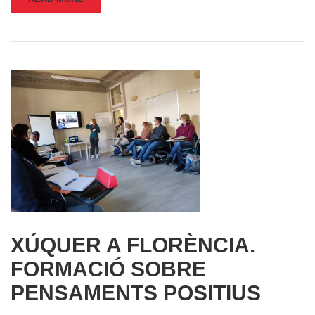
XÚQUER A FLORÈNCIA.
FORMACIÓ SOBRE
PENSAMENTS POSITIUS