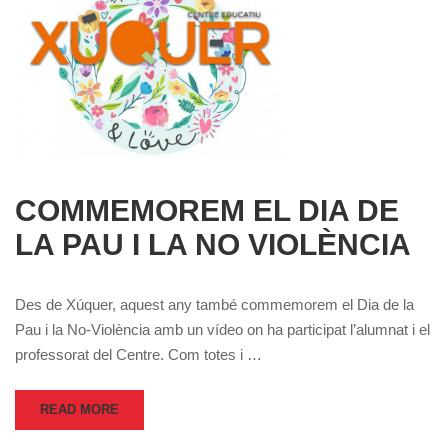
COMMEMOREM EL DIA DE
LA PAU I LA NO VIOLÈNCIA
Des de Xúquer, aquest any també commemorem el Dia de la
Pau i la No-Violència amb un vídeo on ha participat l’alumnat i el
professorat del Centre. Com totes i …
READ MORE