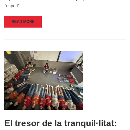
l’esport”, …
READ MORE
El tresor de la tranquil·litat: