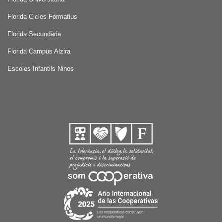
Florida Cicles Formatius
Florida Secundària
Florida Campus Alzira
Escoles Infantils Ninos