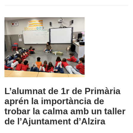
L’alumnat de 1r de Primària
aprén la importància de
trobar la calma amb un taller
de l’Ajuntament d’Alzira