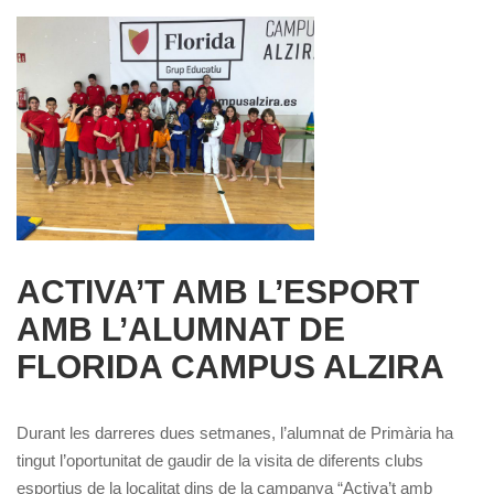
ACTIVA’T AMB L’ESPORT
AMB L’ALUMNAT DE
FLORIDA CAMPUS ALZIRA
Durant les darreres dues setmanes, l’alumnat de Primària ha
tingut l’oportunitat de gaudir de la visita de diferents clubs
esportius de la localitat dins de la campanya “Activa’t amb