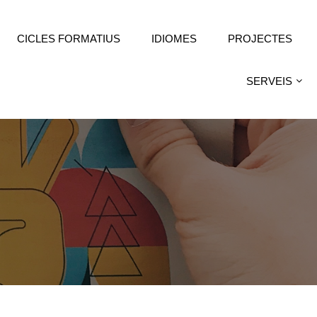
CICLES FORMATIUS
IDIOMES
PROJECTES
SERVEIS