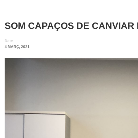
SOM CAPAÇOS DE CANVIAR 
Date
4 MARÇ, 2021