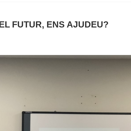
EL FUTUR, ENS AJUDEU?