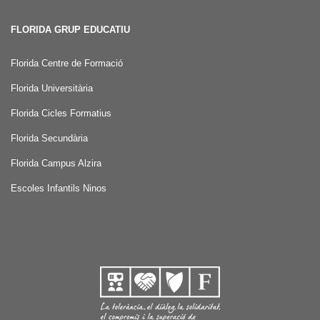
FLORIDA GRUP EDUCATIU
Florida Centre de Formació
Florida Universitària
Florida Cicles Formatius
Florida Secundària
Florida Campus Alzira
Escoles Infantils Ninos