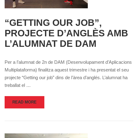
“GETTING OUR JOB”,
PROJECTE D’ANGLÈS AMB
L’ALUMNAT DE DAM
Per a l’alumnat de 2n de DAM (Desenvolupament d’Aplicacions
Multiplataforma) finalitza aquest trimestre i ha presentat el seu
projecte “Getting our job” dins de l’àrea d’anglés. L’alumnat ha
treballat el …
READ MORE