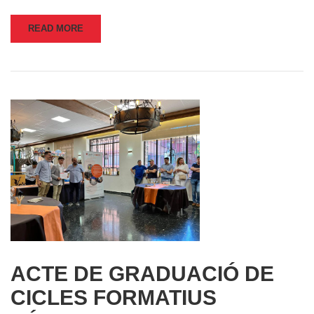
READ MORE
ACTE DE GRADUACIÓ DE
CICLES FORMATIUS