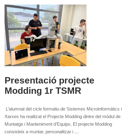
Presentació projecte
Modding 1r TSMR
L’alumnat del cicle formatiu de Sistemes Microinformàtics i
Xarxes ha realitzat el Projecte Modding dintre del mòdul de
Muntatge i Manteniment d’Equips. El projecte Modding
consisteix a muntar, personalitzar i …