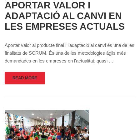
APORTAR VALOR I
ADAPTACIÓ AL CANVI EN
LES EMPRESES ACTUALS
Aportar valor al producte final i l’adaptació al canvi és una de les
finalitats de SCRUM. És una de les metodologies àgils més
demandades en les empreses en l’actualitat, quasi …
READ MORE