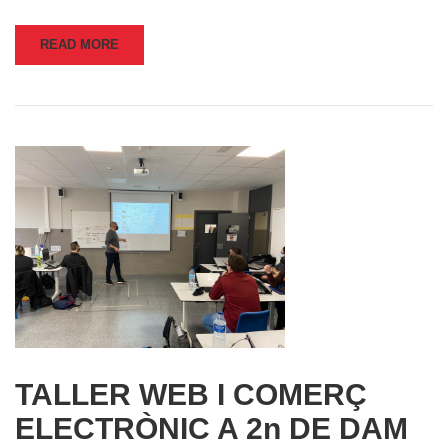
READ MORE
TALLER WEB I COMERÇ
ELECTRÒNIC A 2n DE DAM