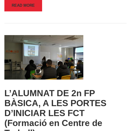
READ MORE
L’ALUMNAT DE 2n FP
BÀSICA, A LES PORTES
D’INICIAR LES FCT
(Formació en Centre de