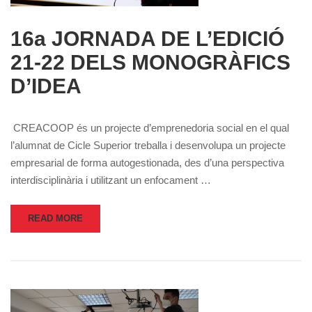
16a JORNADA DE L’EDICIÓ
21-22 DELS MONOGRÀFICS
D’IDEA
CREACOOP és un projecte d’emprenedoria social en el qual
l’alumnat de Cicle Superior treballa i desenvolupa un projecte
empresarial de forma autogestionada, des d’una perspectiva
interdisciplinària i utilitzant un enfocament …
READ MORE