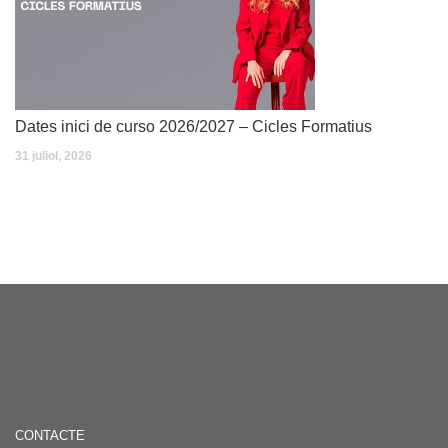
Dates inici de curso 2026/2027 – Cicles Formatius
31 juliol, 2026
CONTACTE