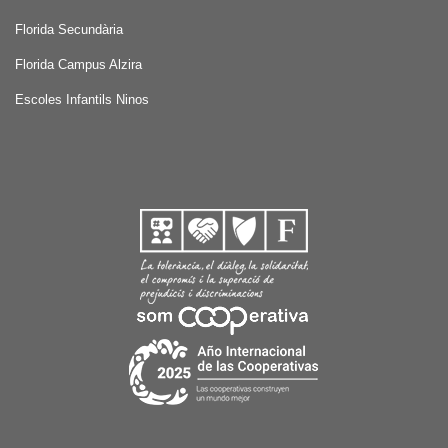
Florida Secundària
Florida Campus Alzira
Escoles Infantils Ninos