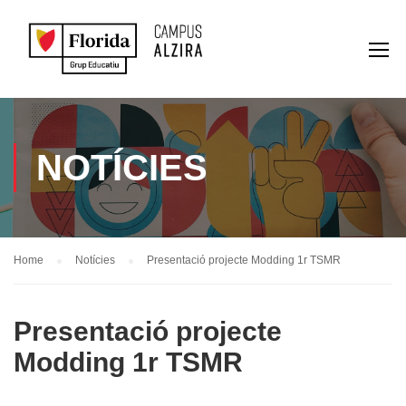
NOTÍCIES
Home
Notícies
Presentació projecte Modding 1r TSMR
Presentació projecte
Modding 1r TSMR