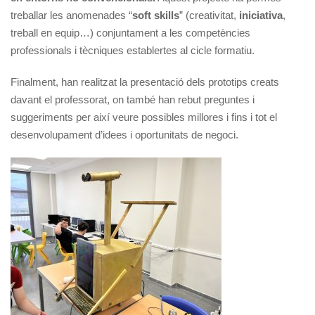
treballar les anomenades “
soft skills
” (creativitat,
iniciativa
,
treball en equip…) conjuntament a les competències
professionals i tècniques establertes al cicle formatiu.
Finalment, han realitzat la presentació dels prototips creats
davant el professorat, on també han rebut preguntes i
suggeriments per així veure possibles millores i fins i tot el
desenvolupament d’idees i oportunitats de negoci.