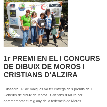
1r PREMI EN EL I CONCURS
DE DIBUIX DE MOROS I
CRISTIANS D’ALZIRA
Dissabte, 13 de maig, es va fer entrega dels premis del I
Concurs de dibuix de Moros i Cristians d’Alzira per
commemorar el mig any de la federació de Moros …