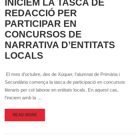
INICIEM LA TASCA DE
REDACCIÓ PER
PARTICIPAR EN
CONCURSOS DE
NARRATIVA D’ENTITATS
LOCALS
El mes d’octubre, des de Xúquer, l’alumnat de Primària i
Secundària comença la tasca de participació en concursos
literaris per col·laborar en entitats locals. En aquest cas,
l’iniciem amb la …
READ MORE