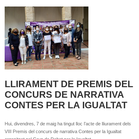
LLIRAMENT DE PREMIS DEL
CONCURS DE NARRATIVA
CONTES PER LA IGUALTAT
Hui, divendres, 7 de maig ha tingut lloc l’acte de lliurament dels
VIII Premis del concurs de narrativa Contes per la Igualtat