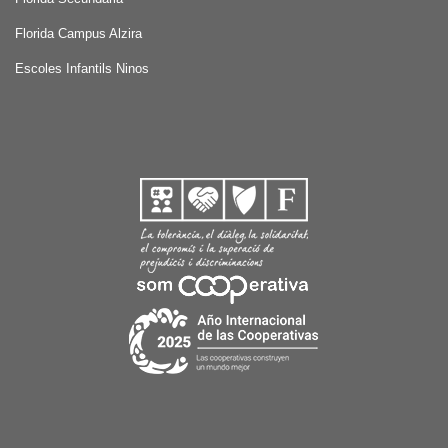
Florida Campus Alzira
Escoles Infantils Ninos