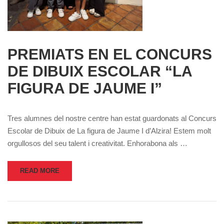
PREMIATS EN EL CONCURS
DE DIBUIX ESCOLAR “LA
FIGURA DE JAUME I”
Tres alumnes del nostre centre han estat guardonats al Concurs
Escolar de Dibuix de La figura de Jaume I d’Alzira! Estem molt
orgullosos del seu talent i creativitat. Enhorabona als …
READ MORE