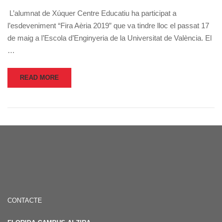
L’alumnat de Xúquer Centre Educatiu ha participat a
l’esdeveniment “Fira Aèria 2019” que va tindre lloc el passat 17
de maig a l’Escola d’Enginyeria de la Universitat de València. El
…
READ MORE
CONTACTE