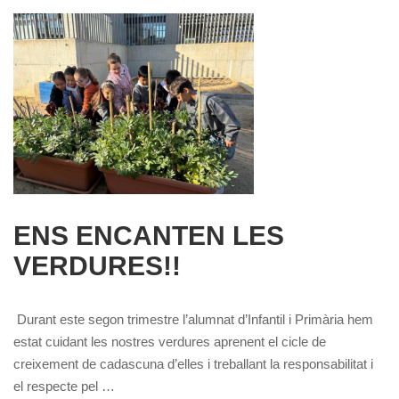
ENS ENCANTEN LES
VERDURES!!
Durant este segon trimestre l’alumnat d’Infantil i Primària hem
estat cuidant les nostres verdures aprenent el cicle de
creixement de cadascuna d’elles i treballant la responsabilitat i
el respecte pel …