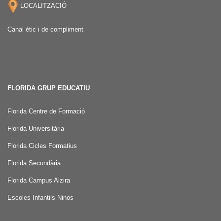
LOCALITZACIÓ
Canal ètic i de compliment
FLORIDA GRUP EDUCATIU
Florida Centre de Formació
Florida Universitària
Florida Cicles Formatius
Florida Secundària
Florida Campus Alzira
Escoles Infantils Ninos