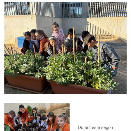
Durant este segon