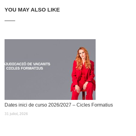
YOU MAY ALSO LIKE
Dates inici de curso 2026/2027 – Cicles Formatius
31 juliol, 2026