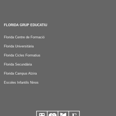
FLORIDA GRUP EDUCATIU
Florida Centre de Formació
Florida Universitària
Florida Cicles Formatius
Florida Secundària
Florida Campus Alzira
Escoles Infantils Ninos