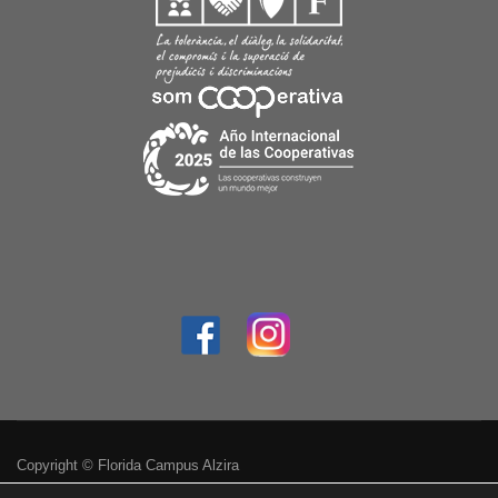
Copyright © Florida Campus Alzira