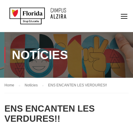
NOTÍCIES
Home
Notícies
ENS ENCANTEN LES VERDURES!!
ENS ENCANTEN LES
VERDURES!!