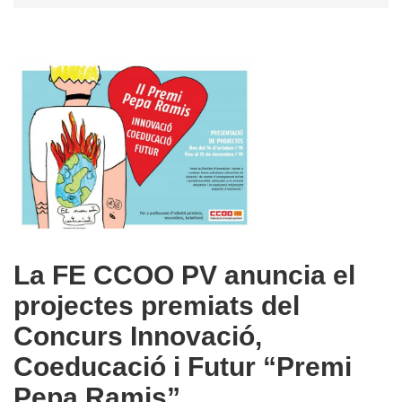
La FE CCOO PV anuncia el
projectes premiats del
Concurs Innovació,
Coeducació i Futur “Premi
Pepa Ramis”