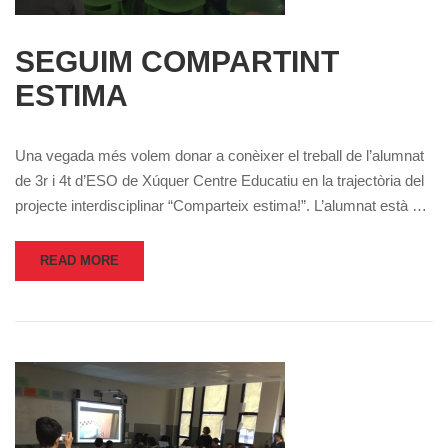
SEGUIM COMPARTINT
ESTIMA
Una vegada més volem donar a conèixer el treball de l’alumnat
de 3r i 4t d’ESO de Xúquer Centre Educatiu en la trajectòria del
projecte interdisciplinar “Comparteix estima!”. L’alumnat està …
READ MORE