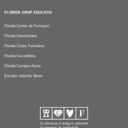
FLORIDA GRUP EDUCATIU
Florida Centre de Formació
Florida Universitària
Florida Cicles Formatius
Florida Secundària
Florida Campus Alzira
Escoles Infantils Ninos