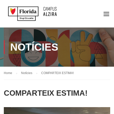
NOTÍCIES
Home
Notícies
COMPARTEIX ESTIMA!
COMPARTEIX ESTIMA!