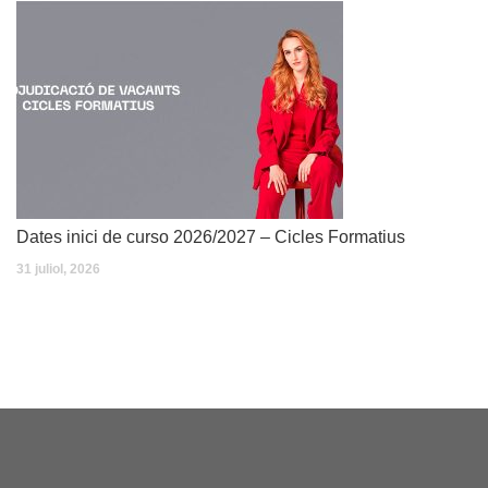
Dates inici de curso 2026/2027 – Cicles Formatius
31 juliol, 2026