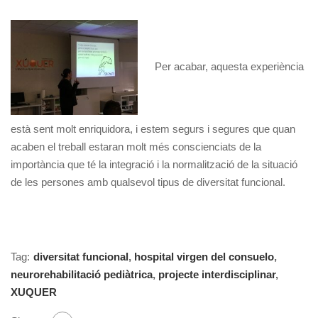
Per acabar, aquesta experiència
està sent molt enriquidora, i estem segurs i segures que quan
acaben el treball estaran molt més conscienciats de la
importància que té la integració i la normalització de la situació
de les persones amb qualsevol tipus de diversitat funcional.
Tag:
diversitat funcional
,
hospital virgen del consuelo
,
neurorehabilitació pediàtrica
,
projecte interdisciplinar
,
XUQUER