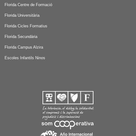
Florida Centre de Formació
Florida Universitària
Florida Cicles Formatius
Florida Secundària
Florida Campus Alzira
Escoles Infantils Ninos